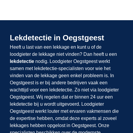
Lekdetectie in Oegstgeest
Heeft u last van een lekkage en kunt u of de
loodgieter de lekkage niet vinden? Dan heeft u een
lekdetectie
nodig. Loodgieter Oegstgeest werkt
samen met lekdetectie-specialisten voor wie het
vinden van de lekkage geen enkel probleem is. In
Oegstgeest is er bij andere bedrijven vaak een
wachttijd voor een lekdetectie. Zo niet via loodgieter
Oegstgeest. Wij regelen dat er binnen 24 uur een
lekdetectie bij u wordt uitgevoerd. Loodgieter
Oegstgeest werkt louter met ervaren vakmensen die
de expertise hebben, omdat deze experts al zoveel
lekkages hebben opgelost in Oegstgeest. Onze
specialisten beschikken over de modernste