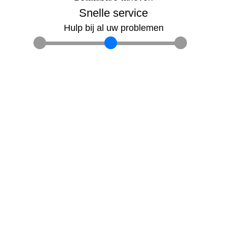
Snelle service
Hulp bij al uw problemen