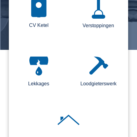
CV Ketel
Verstoppingen
Lekkages
Loodgieterswerk