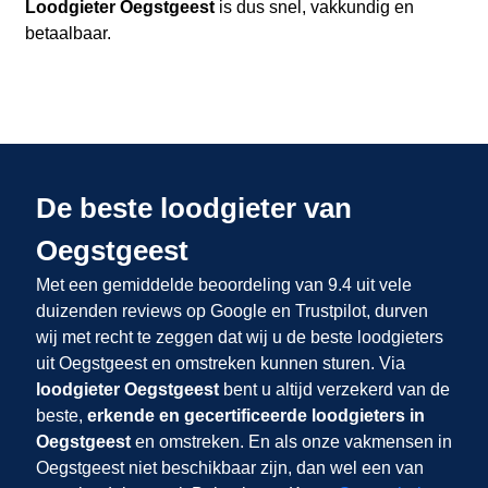
Loodgieter Oegstgeest
is dus snel, vakkundig en
betaalbaar.
De beste loodgieter van
Oegstgeest
Met een gemiddelde beoordeling van 9.4 uit vele
duizenden reviews op Google en Trustpilot, durven
wij met recht te zeggen dat wij u de beste loodgieters
uit Oegstgeest en omstreken kunnen sturen. Via
loodgieter Oegstgeest
bent u altijd verzekerd van de
beste,
erkende en gecertificeerde loodgieters in
Oegstgeest
en omstreken. En als onze vakmensen in
Oegstgeest niet beschikbaar zijn, dan wel een van