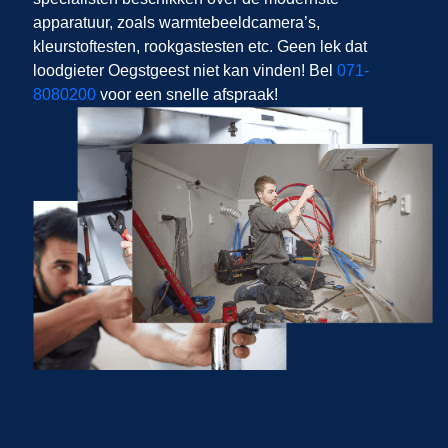
apparatuur, zoals warmtebeeldcamera’s,
kleurstoftesten, rookgastesten etc. Geen lek dat
loodgieter Oegstgeest niet kan vinden! Bel
071-
8080200
voor een snelle afspraak!